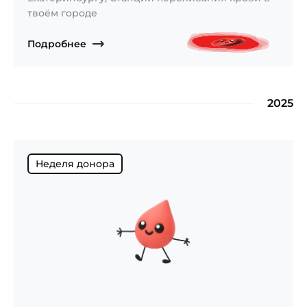
твоём городе
Подробнее
2025
Неделя донора