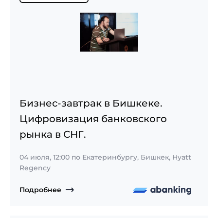
Бизнес-завтрак в Бишкеке.
Цифровизация банковского
рынка в СНГ.
04 июля, 12:00
по Екатеринбургу, Бишкек, Hyatt
Regency
Подробнее