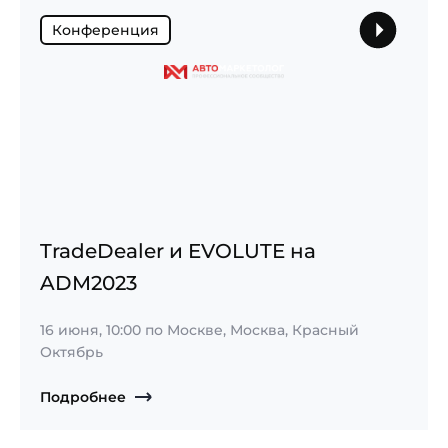
Конференция
TradeDealer и EVOLUTE на
ADM2023
16 июня, 10:00
по Москве, Москва, Красный
Октябрь
Подробнее