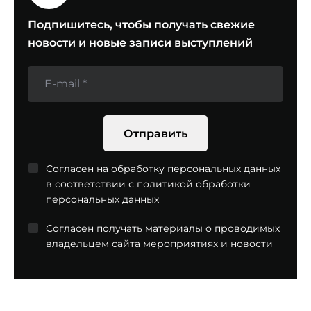
Подпишитесь, чтобы получать свежие
новости и новые записи выступлений
E-mail
Отправить
Согласен на обработку персональных данных
в соответствии с
политикой обработки
персональных данных
Согласен получать материалы о проводимых
владельцем сайта мероприятиях и новости