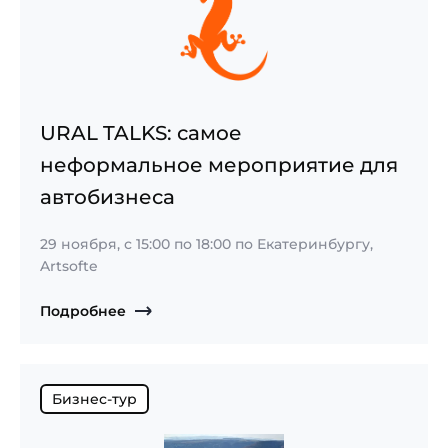
URAL TALKS: самое
неформальное мероприятие для
автобизнеса
29 ноября,
с
15:00
по
18:00
по Екатеринбургу,
Artsofte
Подробнее
Бизнес-тур