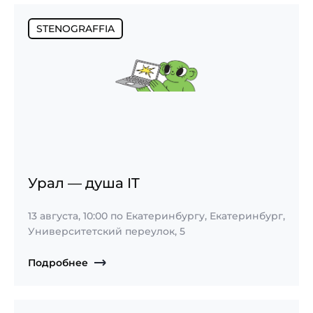
STENOGRAFFIA
Урал — душа IT
13 августа, 10:00
по Екатеринбургу, Екатеринбург,
Университетский переулок, 5
Подробнее