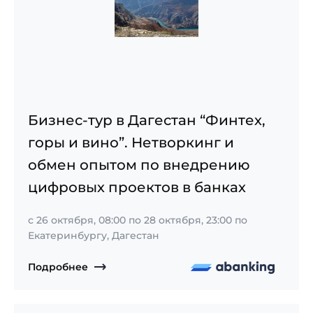
Бизнес-тур в Дагестан “Финтех,
горы и вино”. Нетворкинг и
обмен опытом по внедрению
цифровых проектов в банках
с
26 октября, 08:00
по
28 октября, 23:00
по
Екатеринбургу, Дагестан
Подробнее