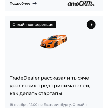
Подробнее
Онлайн-конференция
TradeDealer рассказали тысяче
уральских предпринимателей,
как делать стартапы
18 ноября, 12:00
по Екатеринбургу, Онлайн