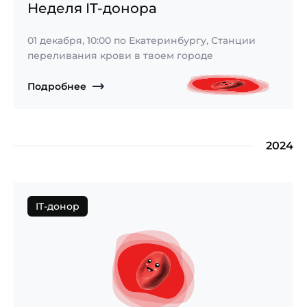
Неделя IT-донора
01 декабря, 10:00
по Екатеринбургу, Станции
переливания крови в твоем городе
Подробнее
2024
IT-донор