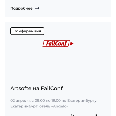
Подробнее
Конференция
Artsofte на FailConf
02 апреля,
с
09:00
по
19:00
по Екатеринбургу,
Екатеринбург, отель «Angelo»