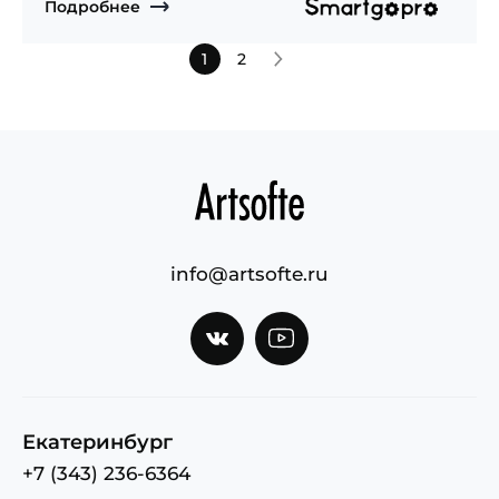
Подробнее
1
2
Страницы
info@artsofte.ru
Екатеринбург
+7 (343) 236-6364