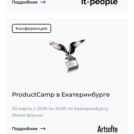
Подробнее
Конференция
ProductCamp в Екатеринбурге
20 марта,
с
13:00
по
20:00
по Екатеринбургу,
Mixed-формат
Подробнее