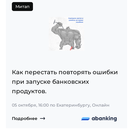
Митап
Как перестать повторять ошибки
при запуске банковских
продуктов.
05 октября, 16:00
по Екатеринбургу, Онлайн
Подробнее