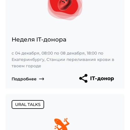
Неделя IT-донора
с
04 декабря, 08:00
по
08 декабря, 18:00
по
Екатеринбургу, Станции переливания крови в
твоем городе
Подробнее
URAL TALKS