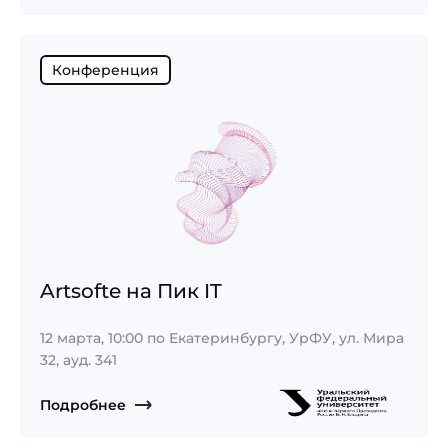
Конференция
Artsofte на Пик IT
12 марта, 10:00
по Екатеринбургу, УрФУ, ул. Мира
32, ауд. 341
Подробнее