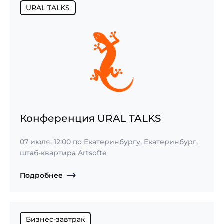
URAL TALKS
Конференция URAL TALKS
07 июля, 12:00
по Екатеринбургу, Екатеринбург,
штаб-квартира Artsofte
Подробнее
Бизнес-завтрак