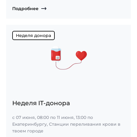
Подробнее
Неделя донора
Неделя IT-донора
с
07 июня, 08:00
по
11 июня, 13:00
по
Екатеринбургу, Станции переливания крови в
твоем городе