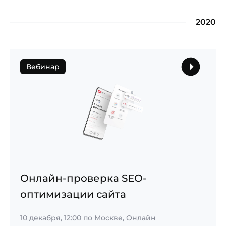
2020
Вебинар
Онлайн-проверка SEO-
оптимизации сайта
10 декабря, 12:00
по Москве, Онлайн