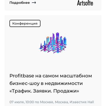
Подробнее
Конференция
Profitbase на самом масштабном
бизнес-шоу в недвижимости
«Трафик. Заявки. Продажи»
07 июля, 10:00
по Москве, Москва, Известия Hall