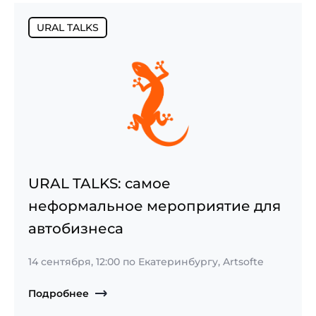
URAL TALKS
URAL TALKS: самое
неформальное мероприятие для
автобизнеса
14 сентября, 12:00
по Екатеринбургу, Artsofte
Подробнее