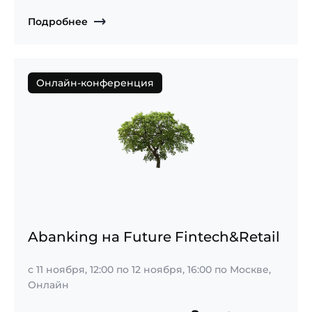
Подробнее
Онлайн-конференция
Abanking на Future Fintech&Retail
с
11 ноября, 12:00
по
12 ноября, 16:00
по Москве,
Онлайн