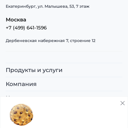
Екатеринбург, ул. Малышева, 53, 7 этаж
Москва
+7 (499) 641-1596
Дербеневская набережная 7, строение 12
Продукты и услуги
Компания
Карьера
Поддержка