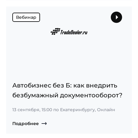
Вебинар
Автобизнес без Б: как внедрить
безбумажный документооборот?
13 сентября, 15:00
по Екатеринбургу, Онлайн
Подробнее