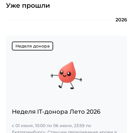
Уже прошли
2026
Неделя донора
Неделя IT-донора Лето 2026
с
01 июня, 10:00
по
06 июня, 23:59
по
Екатеринбургу, Станции переливания крови в