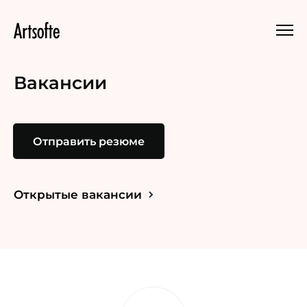
Вакансии
Отправить резюме
Открытые вакансии