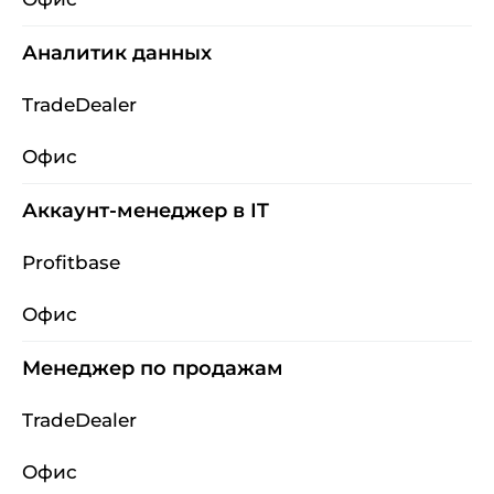
Аналитик данных
TradeDealer
Офис
Аккаунт-менеджер в IT
Profitbase
Офис
Менеджер по продажам
TradeDealer
Офис