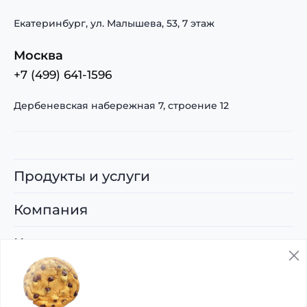
Екатеринбург, ул. Малышева, 53, 7 этаж
Москва
+7 (499) 641-1596
Дербеневская набережная 7, строение 12
Продукты и услуги
Компания
Карьера
Поддержка