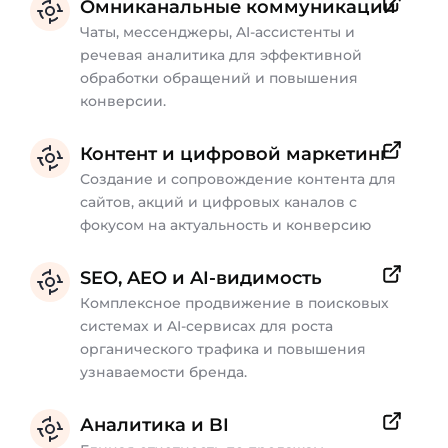
Омниканальные коммуникации
Чаты, мессенджеры, AI-ассистенты и
речевая аналитика для эффективной
обработки обращений и повышения
конверсии.
Контент и цифровой маркетинг
Создание и сопровождение контента для
сайтов, акций и цифровых каналов с
фокусом на актуальность и конверсию
SEO, AEO и AI-видимость
Комплексное продвижение в поисковых
системах и AI-сервисах для роста
органического трафика и повышения
узнаваемости бренда.
Аналитика и BI