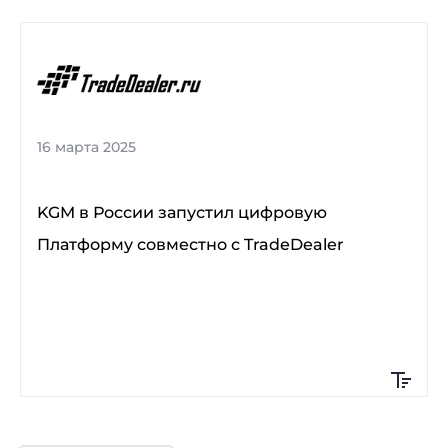
16 марта 2025
KGM в России запустил цифровую
Платформу совместно с TradeDealer