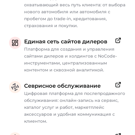
охватывающий весь путь клиента: от выбора
нового автомобиля или автомобиля с
пробегом до trade-in, кредитования,
страхования и покупки.
Единая сеть сайтов дилеров
Платформа для создания и управления
сайтами дилеров и холдингов с NoCode-
инструментами, централизованным
контентом и сквозной аналитикой.
Севрисное обслуживание
Цифровая платформа для послепродажного
обслуживания: онлайн-запись на сервис,
каталог услуг и работ, маркетплейс
аксессуаров и удобная коммуникация с
клиентом.