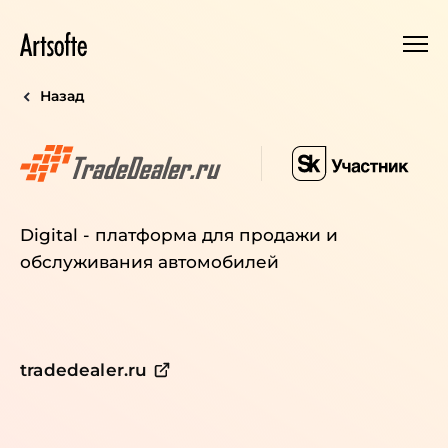
Назад
Digital - платформа для продажи и
обслуживания автомобилей
tradedealer.ru