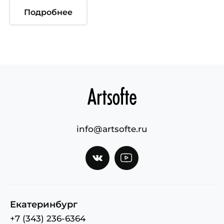
Подробнее
info@artsofte.ru
Екатеринбург
+7 (343) 236-6364