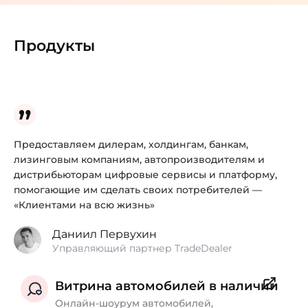
Продукты
Предоставляем дилерам, холдингам, банкам,
лизинговым компаниям, автопроизводителям и
дистрибьюторам цифровые сервисы и платформу,
помогающие им сделать своих потребителей —
«Клиентами на всю жизнь»
Даниил Первухин
Управляющий партнер TradeDealer
Витрина автомобилей в наличии
Онлайн-шоурум автомобилей,