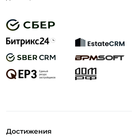
Достижения