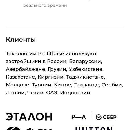
реального времени
Клиенты
Технологии Profitbase используют
застройщики в России, Беларуссии,
Азербайджане, Грузии, Узбекистане,
Казахстане, Киргизии, Таджикистане,
Молдове, Турции, Кипре, Таиланде, Сербии,
Латвии, Чехии, ОАЭ, Индонезии.