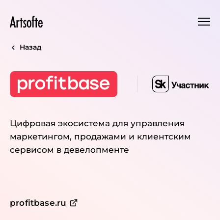
Назад
Цифровая экосистема для управления
маркетингом, продажами и клиентским
сервисом в девелопменте
profitbase.ru