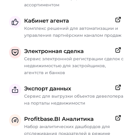
ассортиментом
Кабинет агента
Комплекс решений для автоматизации и
управления партнёрским каналом продаж
Электронная сделка
Сервис электронной регистрации сделок с
недвижимостью для застройщиков,
агентств и банков
Экспорт данных
Сервис для выгрузки объектов девелопера
на порталы недвижимости
Profitbase.BI Аналитика
Набор аналитических дашбордов для
отслеживания показателей в режиме