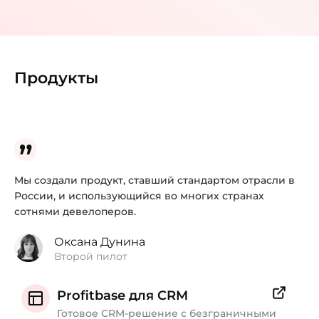
Продукты
Мы создали продукт, ставший стандартом отрасли в
России, и использующийся во многих странах
сотнями девелоперов.
Оксана Дунина
Второй пилот
Profitbase для CRM
Готовое CRM-решение с безграничными