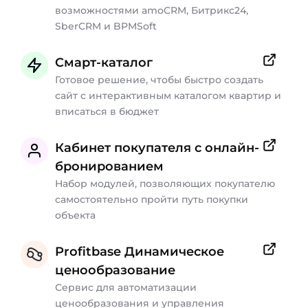
возможностями amoCRM, Битрикс24,
SberCRM и BPMSoft
Смарт-каталог
Готовое решение, чтобы быстро создать
сайт с интерактивным каталогом квартир и
вписаться в бюджет
Кабинет покупателя с онлайн-
бронированием
Набор модулей, позволяющих покупателю
самостоятельно пройти путь покупки
объекта
Profitbase Динамическое
ценообразование
Сервис для автоматизации
ценообразования и управления