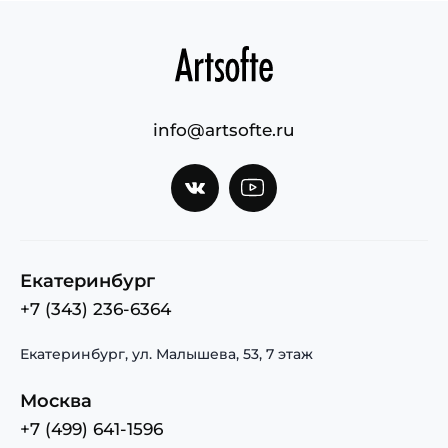
info@artsofte.ru
Екатеринбург
+7 (343) 236-6364
Екатеринбург, ул. Малышева, 53, 7 этаж
Москва
+7 (499) 641-1596