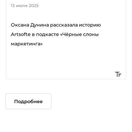
13 июля 2025
Оксана Дунина рассказала историю
Artsofte в подкасте «Чёрные слоны
маркетинга»
Подробнее