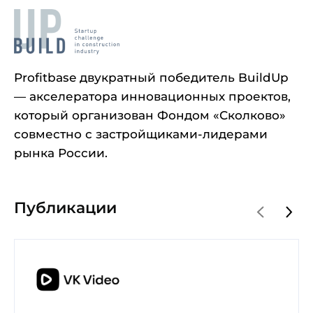
Profitbase двукратный победитель BuildUp
— акселератора инновационных проектов,
который организован Фондом «Сколково»
совместно с застройщиками-лидерами
рынка России.
Публикации