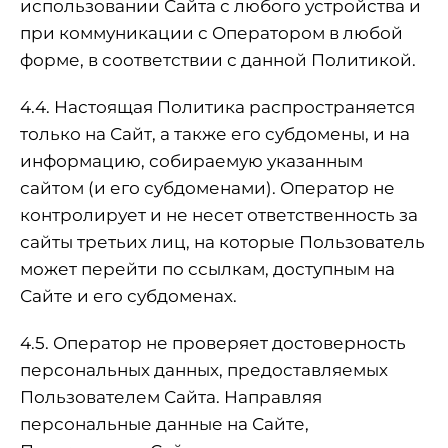
использовании Сайта с любого устройства и
при коммуникации с Оператором в любой
форме, в соответствии с данной Политикой.
4.4. Настоящая Политика распространяется
только на Сайт, а также его субдомены, и на
информацию, собираемую указанным
сайтом (и его субдоменами). Оператор не
контролирует и не несет ответственность за
сайты третьих лиц, на которые Пользователь
может перейти по ссылкам, доступным на
Сайте и его субдоменах.
4.5. Оператор не проверяет достоверность
персональных данных, предоставляемых
Пользователем Сайта. Направляя
персональные данные на Сайте,