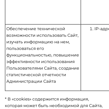
Обеспечение технической
IP-адр
возможности использовать Сайт,
изучать информацию на нем,
пользоваться его
функциональностью, повышение
эффективности использования
Пользователями Сайта, создание
статистической отчетности
Администрации Сайта
* В «cookies» содержится информация,
которая может быть необходимой для Сайта,