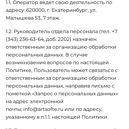
1.1. Оператор ведет свою деятельность по
адресу: 620000, г. Екатеринбург, ул.
Малышева 53, 7 этаж.
1.2. Руководитель отдела персонала (тел. +7
(343) 236-63-64, доб. 2202) назначен
ответственным за организацию обработки
персональных данных. В случае
возникновения вопросов по настоящей
Политике, Пользователь может связаться с
ответственным за организацию обработки
персональных данных, направив письмо с
пометкой «Запрос о персональных данных»
на адрес электронной
почты:
info@artsofte.ru
или по адресу,
указанному в п.1.1. настоящей Политики.