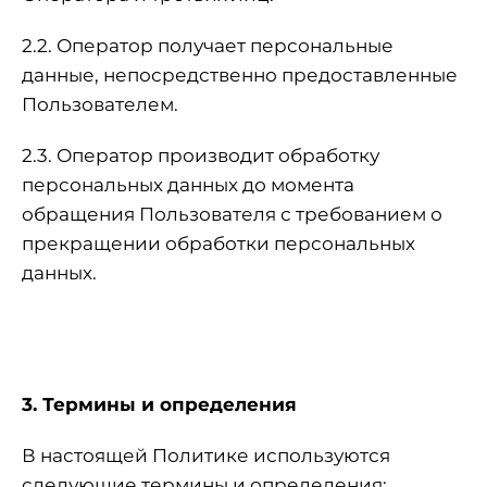
2.2. Оператор получает персональные
данные, непосредственно предоставленные
Пользователем.
2.3. Оператор производит обработку
персональных данных до момента
обращения Пользователя с требованием о
прекращении обработки персональных
данных.
3. Термины и определения
В настоящей Политике используются
следующие термины и определения: