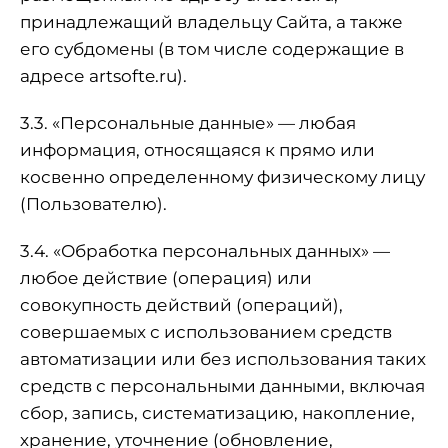
принадлежащий владельцу Сайта, а также
его субдомены (в том числе содержащие в
адресе artsofte.ru).
3.3. «Персональные данные» — любая
информация, относящаяся к прямо или
косвенно определенному физическому лицу
(Пользователю).
3.4. «Обработка персональных данных» —
любое действие (операция) или
совокупность действий (операций),
совершаемых с использованием средств
автоматизации или без использования таких
средств с персональными данными, включая
сбор, запись, систематизацию, накопление,
хранение, уточнение (обновление,