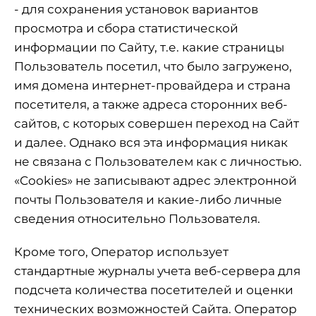
- для сохранения установок вариантов
просмотра и сбора статистической
информации по Сайту, т.е. какие страницы
Пользователь посетил, что было загружено,
имя домена интернет-провайдера и страна
посетителя, а также адреса сторонних веб-
сайтов, с которых совершен переход на Сайт
и далее. Однако вся эта информация никак
не связана с Пользователем как с личностью.
«Cookies» не записывают адрес электронной
почты Пользователя и какие-либо личные
сведения относительно Пользователя.
Кроме того, Оператор использует
стандартные журналы учета веб-сервера для
подсчета количества посетителей и оценки
технических возможностей Сайта. Оператор