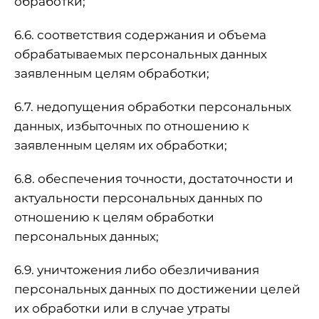
обработки;
6.6. соответствия содержания и объема
обрабатываемых персональных данных
заявленным целям обработки;
6.7. недопущения обработки персональных
данных, избыточных по отношению к
заявленным целям их обработки;
6.8. обеспечения точности, достаточности и
актуальности персональных данных по
отношению к целям обработки
персональных данных;
6.9. уничтожения либо обезличивания
персональных данных по достижении целей
их обработки или в случае утраты