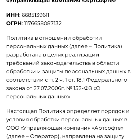
«Управляющая компания «Артсофте»
ИНН
: 6685139611
ОГРН
: 1176658087132
Политика в отношении обработки
персональных данных (далее – Политика)
разработана в целях реализации
требований законодательства в области
обработки и защиты персональных данных в
соответствии с п. 2 ч. 1 ст. 18.1 Федерального
закона от 27.07.2006г. № 152-ФЗ «О
персональных данных».
Настоящая Политика определяет порядок и
условия обработки персональных данных в
ООО «Управляющая компания «Артсофте»
(далее – Оператор), направлена на защиту