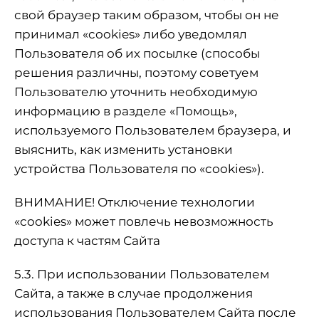
свой браузер таким образом, чтобы он не
принимал «cookies» либо уведомлял
Пользователя об их посылке (способы
решения различны, поэтому советуем
Пользователю уточнить необходимую
информацию в разделе «Помощь»,
используемого Пользователем браузера, и
выяснить, как изменить установки
устройства Пользователя по «cookies»).
ВНИМАНИЕ! Отключение технологии
«cookies» может повлечь невозможность
доступа к частям Сайта
5.3. При использовании Пользователем
Сайта, а также в случае продолжения
использования Пользователем Сайта после