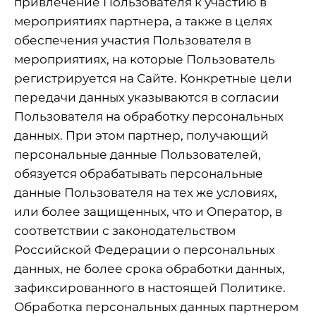
привлечение Пользователя к участию в
мероприятиях партнера, а также в целях
обеспечения участия Пользователя в
мероприятиях, на которые Пользователь
регистрируется на Сайте. Конкретные цели
передачи данных указываются в согласии
Пользователя на обработку персональных
данных. При этом партнер, получающий
персональные данные Пользователей,
обязуется обрабатывать персональные
данные Пользователя на тех же условиях,
или более защищенных, что и Оператор, в
соответствии с законодательством
Российской Федерации о персональных
данных, не более срока обработки данных,
зафиксированного в настоящей Политике.
Обработка персональных данных партнером