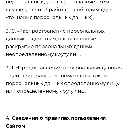
персональных данных (за исключением
случаев, если обработка необходима для
уточнения персональных данных).
3.10. «Распространение персональных
данных» – действия, направленные на
раскрытие персональных данных
неопределенному кругу лиц.
3.11. «Предоставление персональных данных»
– действия, направленные на раскрытие
персональных данных определенному лицу
или определенному кругу лиц.
4. Сведения о правилах пользования
Сайтом