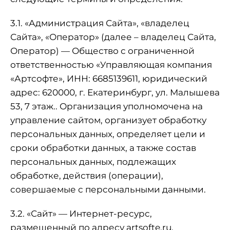
3.1. «Администрация Сайта», «владелец
Сайта», «Оператор» (далее – владелец Сайта,
Оператор) — Общество с ограниченной
ответственностью «Управляющая компания
«Артсофте», ИНН: 6685139611, юридический
адрес: 620000, г. Екатеринбург, ул. Малышева
53, 7 этаж.. Организация уполномочена на
управление сайтом, организует обработку
персональных данных, определяет цели и
сроки обработки данных, а также состав
персональных данных, подлежащих
обработке, действия (операции),
совершаемые с персональными данными.
3.2. «Сайт» — Интернет-ресурс,
размещенный по адресу artsofte.ru,