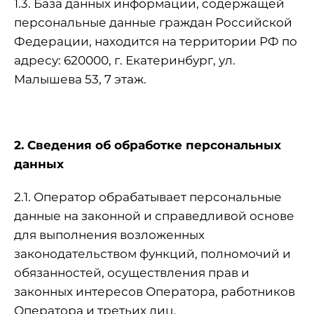
1.3. База данных информации, содержащей
персональные данные граждан Российской
Федерации, находится на территории РФ по
адресу: 620000, г. Екатеринбург, ул.
Малышева 53, 7 этаж.
2. Сведения об обработке персональных
данных
2.1. Оператор обрабатывает персональные
данные на законной и справедливой основе
для выполнения возложенных
законодательством функций, полномочий и
обязанностей, осуществления прав и
законных интересов Оператора, работников
Оператора и третьих лиц.