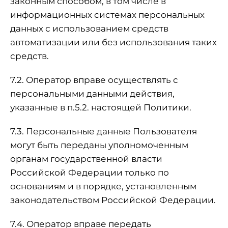
законным способом, в том числе в
информационных системах персональных
данных с использованием средств
автоматизации или без использования таких
средств.
7.2. Оператор вправе осуществлять с
персональными данными действия,
указанные в п.5.2. настоящей Политики.
7.3. Персональные данные Пользователя
могут быть переданы уполномоченным
органам государственной власти
Российской Федерации только по
основаниям и в порядке, установленным
законодательством Российской Федерации.
7.4. Оператор вправе передать