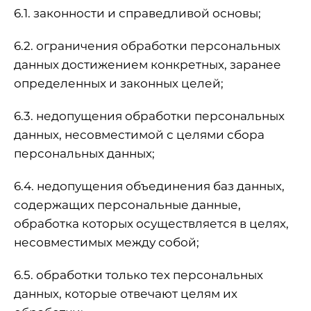
6.1. законности и справедливой основы;
6.2. ограничения обработки персональных
данных достижением конкретных, заранее
определенных и законных целей;
6.3. недопущения обработки персональных
данных, несовместимой с целями сбора
персональных данных;
6.4. недопущения объединения баз данных,
содержащих персональные данные,
обработка которых осуществляется в целях,
несовместимых между собой;
6.5. обработки только тех персональных
данных, которые отвечают целям их