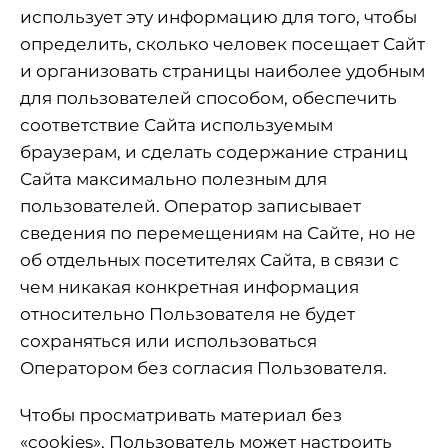
использует эту информацию для того, чтобы
определить, сколько человек посещает Сайт
и организовать страницы наиболее удобным
для пользователей способом, обеспечить
соответствие Сайта используемым
браузерам, и сделать содержание страниц
Сайта максимально полезным для
пользователей. Оператор записывает
сведения по перемещениям на Сайте, но не
об отдельных посетителях Сайта, в связи с
чем никакая конкретная информация
относительно Пользователя не будет
сохраняться или использоваться
Оператором без согласия Пользователя.
Чтобы просматривать материал без
«cookies», Пользователь может настроить