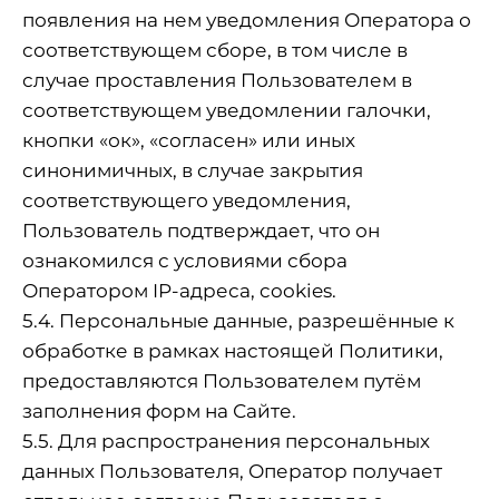
появления на нем уведомления Оператора о
соответствующем сборе, в том числе в
случае проставления Пользователем в
соответствующем уведомлении галочки,
кнопки «ок», «согласен» или иных
синонимичных, в случае закрытия
соответствующего уведомления,
Пользователь подтверждает, что он
ознакомился с условиями сбора
Оператором IP-адреса, cookies.
5.4. Персональные данные, разрешённые к
обработке в рамках настоящей Политики,
предоставляются Пользователем путём
заполнения форм на Сайте.
5.5. Для распространения персональных
данных Пользователя, Оператор получает