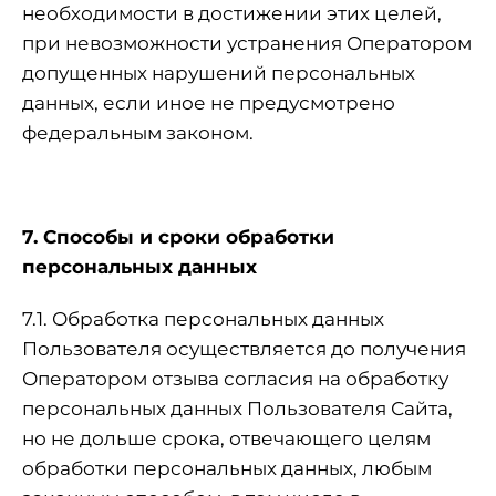
необходимости в достижении этих целей,
при невозможности устранения Оператором
допущенных нарушений персональных
данных, если иное не предусмотрено
федеральным законом.
7. Способы и сроки обработки
персональных данных
7.1. Обработка персональных данных
Пользователя осуществляется до получения
Оператором отзыва согласия на обработку
персональных данных Пользователя Сайта,
но не дольше срока, отвечающего целям
обработки персональных данных, любым