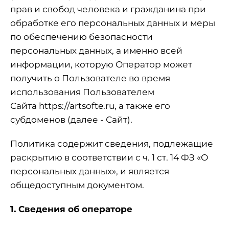
прав и свобод человека и гражданина при
обработке его персональных данных и меры
по обеспечению безопасности
персональных данных, а именно всей
информации, которую Оператор может
получить о Пользователе во время
использования Пользователем
Сайта
https://artsofte.ru
, а также его
субдоменов (далее - Сайт).
Политика содержит сведения, подлежащие
раскрытию в соответствии с ч. 1 ст. 14 ФЗ «О
персональных данных», и является
общедоступным документом.
1. Сведения об операторе