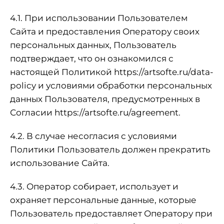
4.1. При использовании Пользователем
Сайта и предоставления Оператору своих
персональных данных, Пользователь
подтверждает, что он ознакомился с
настоящей Политикой
https://artsofte.ru/data-
policy
и условиями обработки персональных
данных Пользователя, предусмотренных в
Согласии
https://artsofte.ru/agreement
.
4.2. В случае несогласия с условиями
Политики Пользователь должен прекратить
использование Сайта.
4.3. Оператор собирает, использует и
охраняет персональные данные, которые
Пользователь предоставляет Оператору при