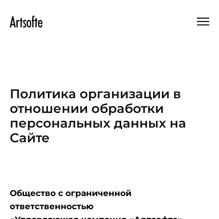
Политика организации в
отношении обработки
персональных данных на
Сайте
Общество с ограниченной
ответственностью