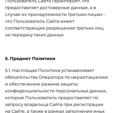
Пользователь Сайта гарантирует, что
предоставляет достоверные данные, а в
случае их принадлежности третьим лицам –
что Пользователь Сайта имеет
соответствующее разрешение третьих лиц
на передачу таких данных
5. Предмет Политики
5.1. Настоящая Политика устанавливает
обязательства Оператора по неразглашению
и обеспечению режима защиты
конфиденциальности персональных данных,
которые Пользователь предоставляет по
запросу владельца Сайта при регистрации
на Сайте, а также в рамках заполнения иных