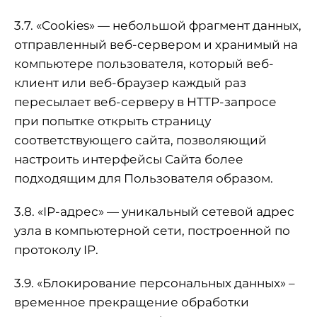
3.7. «Cookies» — небольшой фрагмент данных,
отправленный веб-сервером и хранимый на
компьютере пользователя, который веб-
клиент или веб-браузер каждый раз
пересылает веб-серверу в HTTP-запросе
при попытке открыть страницу
соответствующего сайта, позволяющий
настроить интерфейсы Сайта более
подходящим для Пользователя образом.
3.8. «IP-адрес» — уникальный сетевой адрес
узла в компьютерной сети, построенной по
протоколу IP.
3.9. «Блокирование персональных данных» –
временное прекращение обработки