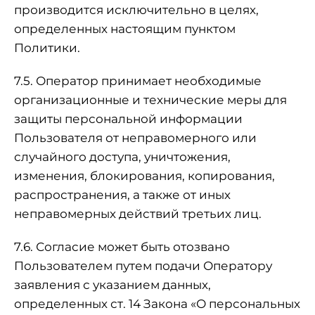
производится исключительно в целях,
определенных настоящим пунктом
Политики.
7.5. Оператор принимает необходимые
организационные и технические меры для
защиты персональной информации
Пользователя от неправомерного или
случайного доступа, уничтожения,
изменения, блокирования, копирования,
распространения, а также от иных
неправомерных действий третьих лиц.
7.6. Согласие может быть отозвано
Пользователем путем подачи Оператору
заявления с указанием данных,
определенных ст. 14 Закона «О персональных