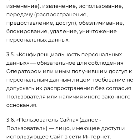
изменение), извлечение, использование,
передачу (распространение,
предоставление, доступ), обезличивание,
блокирование, удаление, уничтожение
персональных данных.
3.5. «Конфиденциальность персональных
данных» — обязательное для соблюдения
Оператором или иным получившим доступ к
персональным данным лицом требование не
допускать их распространения без согласия
Пользователя или наличия иного законного
основания.
3.6. «Пользователь Сайта» (далее ‐
Пользователь) — лицо, имеющее доступ и
использующее Сайт в сети Интернет.