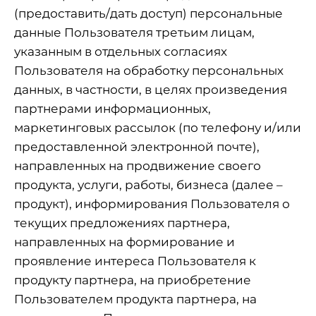
(предоставить/дать доступ) персональные
данные Пользователя третьим лицам,
указанным в отдельных согласиях
Пользователя на обработку персональных
данных, в частности, в целях произведения
партнерами информационных,
маркетинговых рассылок (по телефону и/или
предоставленной электронной почте),
направленных на продвижение своего
продукта, услуги, работы, бизнеса (далее –
продукт), информирования Пользователя о
текущих предложениях партнера,
направленных на формирование и
проявление интереса Пользователя к
продукту партнера, на приобретение
Пользователем продукта партнера, на