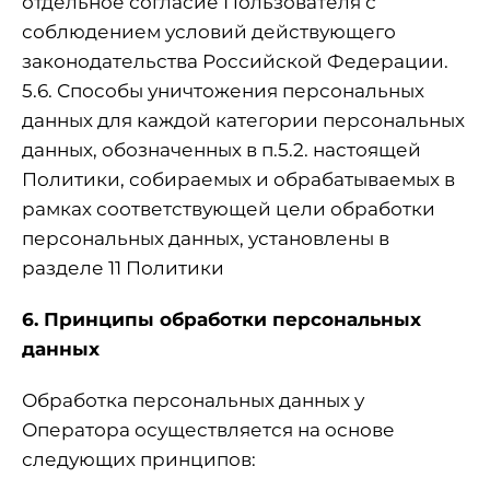
отдельное согласие Пользователя с
соблюдением условий действующего
законодательства Российской Федерации.
5.6. Способы уничтожения персональных
данных для каждой категории персональных
данных, обозначенных в п.5.2. настоящей
Политики, собираемых и обрабатываемых в
рамках соответствующей цели обработки
персональных данных, установлены в
разделе 11 Политики
6. Принципы обработки персональных
данных
Обработка персональных данных у
Оператора осуществляется на основе
следующих принципов: