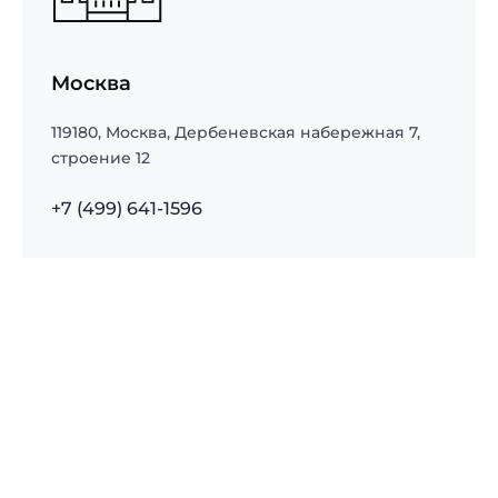
Москва
119180
,
Москва
,
Дербеневская набережная 7,
строение 12
+7 (499) 641-1596