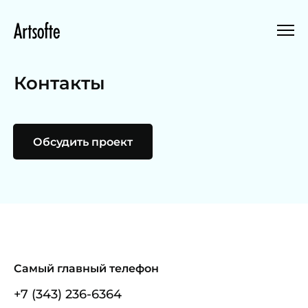
Контакты
Обсудить проект
Самый главный телефон
+7 (343) 236-6364