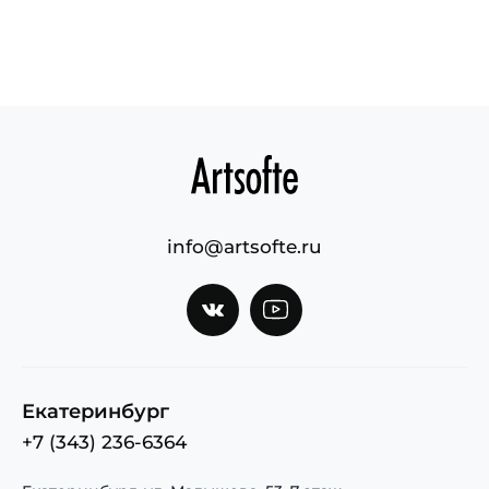
info@artsofte.ru
Екатеринбург
+7 (343) 236-6364