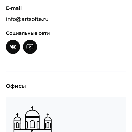
E-mail
info@artsofte.ru
Социальные сети
Офисы