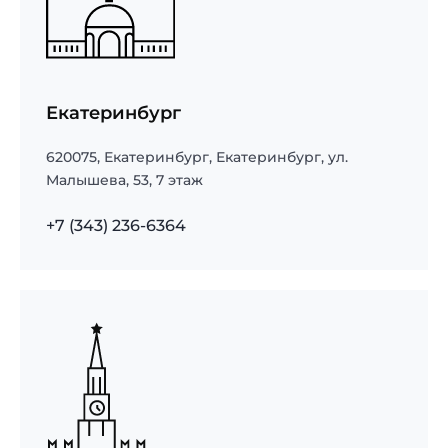
Екатеринбург
620075
,
Екатеринбург
,
Екатеринбург, ул.
Малышева, 53, 7 этаж
+7 (343) 236-6364