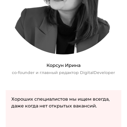
Корсун Ирина
co-founder и главный редактор DigitalDeveloper
Хороших специалистов мы ищем всегда,
даже когда нет открытых вакансий.