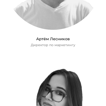
Артём Лесников
Директор по маркетингу