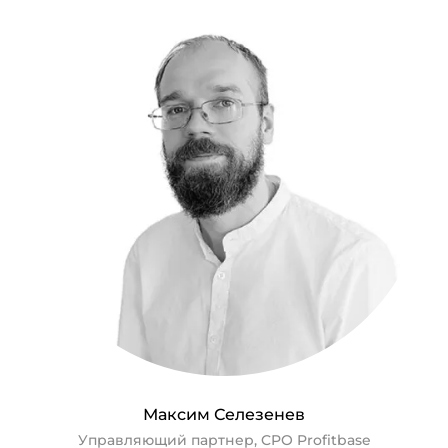
Максим Селезенев
Управляющий партнер, CPO Profitbase