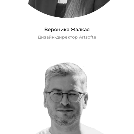
Вероника Жалкая
Дизайн-директор Artsofte