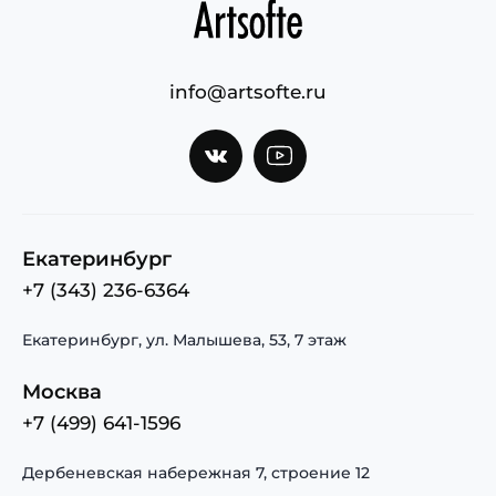
info@artsofte.ru
Екатеринбург
+7 (343) 236-6364
Екатеринбург, ул. Малышева, 53, 7 этаж
Москва
+7 (499) 641-1596
Дербеневская набережная 7, строение 12