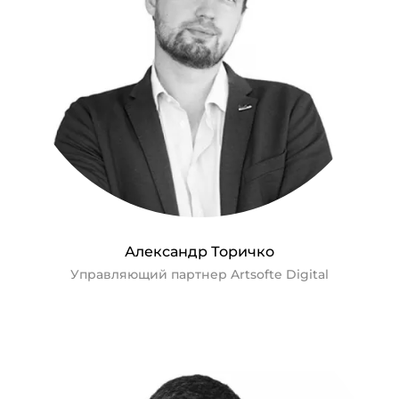
Александр Торичко
Управляющий партнер Artsofte Digital