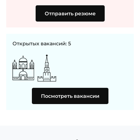
Отправить резюме
Открытых вакансий: 5
Посмотреть вакансии