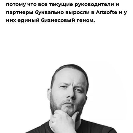
потому что все текущие руководители и
партнеры буквально выросли в Artsofte и у
них единый бизнесовый геном.