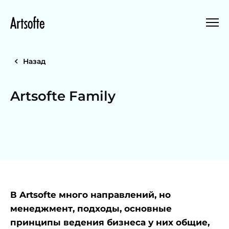
Назад
Artsofte Family
В Artsofte много направлений, но
менеджмент, подходы, основные
принципы ведения бизнеса у них общие,