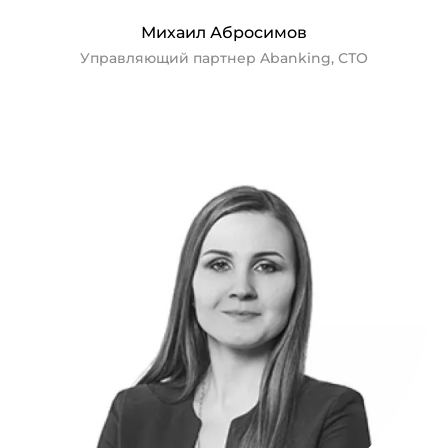
Михаил Абросимов
Управляющий партнер Abanking, СТО