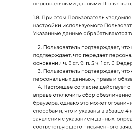
персональными данными Пользовател
1.8. При этом Пользователь уведомл
настройки используемого Пользовате
Указанные данные обрабатываются те
2. Пользователь подтверждает, что в
подтверждает, что передает персонал
основании ч. 8 ст. 9, п. 5 ч. 1 ст. 6 
3. Пользователь подтверждает, что 
персональных данных», права и обяз
4. Настоящее согласие действует с 
вправе отключить сбор обезличенно
браузера, однако это может огранич
способами, что и указаны в абзаце 4
заявления с указанием данных, опре
соответствующего письменного заявл