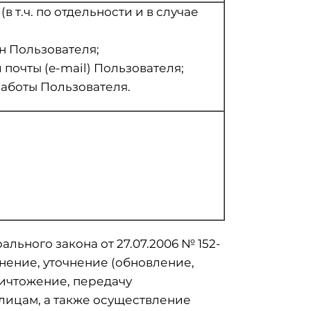
 т.ч. по отдельности и в случае
н Пользователя;
почты (e-mail) Пользователя;
работы Пользователя.
ального закона от 27.07.2006 № 152-
нение, уточнение (обновление,
ничтожение, передачу
 лицам, а также осуществление