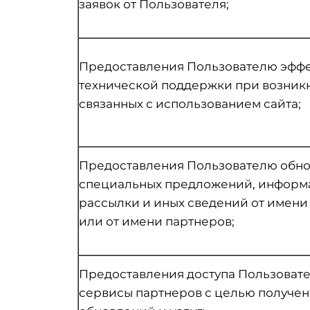
заявок от Пользователя;
Предоставления Пользователю эффе
технической поддержки при возник
связанных с использованием сайта;
Предоставления Пользователю обно
специальных предложений, информа
рассылки и иных сведений от имен
или от имени партнеров;
Предоставления доступа Пользовате
сервисы партнеров с целью получен