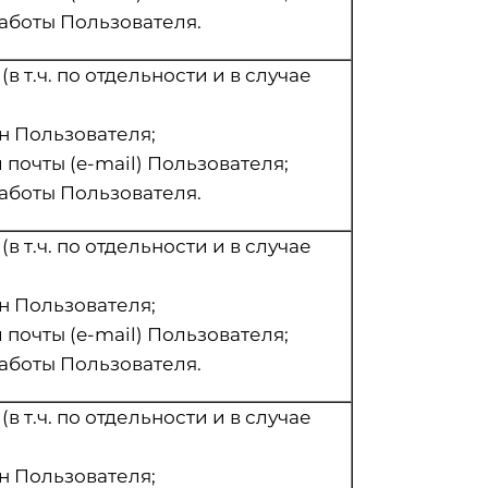
аботы Пользователя.
 т.ч. по отдельности и в случае
н Пользователя;
почты (e-mail) Пользователя;
аботы Пользователя.
 т.ч. по отдельности и в случае
н Пользователя;
почты (e-mail) Пользователя;
аботы Пользователя.
 т.ч. по отдельности и в случае
н Пользователя;