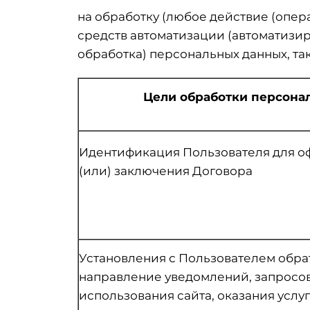
на обработку (любое действие (опе
средств автоматизации (автоматизир
обработка) персональных данных, так
Цели обработки персона
Идентификация Пользователя для о
(или) заключения Договора
Установления с Пользователем обра
направление уведомлений, запросо
использования сайта, оказания услуг