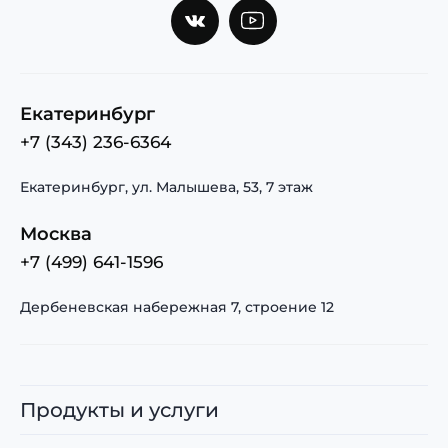
Екатеринбург
+7 (343) 236-6364
Екатеринбург, ул. Малышева, 53, 7 этаж
Москва
+7 (499) 641-1596
Дербеневская набережная 7, строение 12
Продукты и услуги