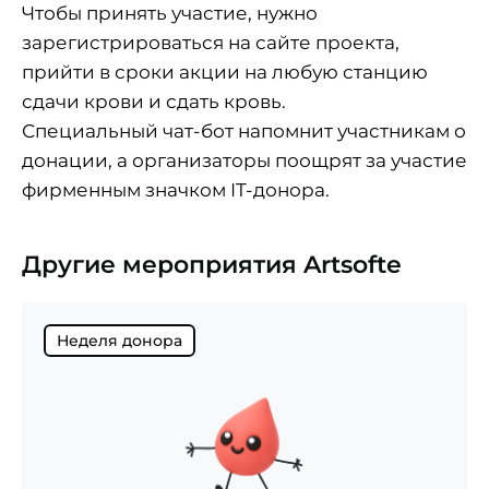
Чтобы принять участие, нужно
зарегистрироваться на
сайте проекта
,
прийти в сроки акции на любую станцию
сдачи крови и сдать кровь.
Специальный чат-бот напомнит участникам о
донации, а организаторы поощрят за участие
фирменным значком IT-донора.
Другие мероприятия Artsofte
Неделя донора