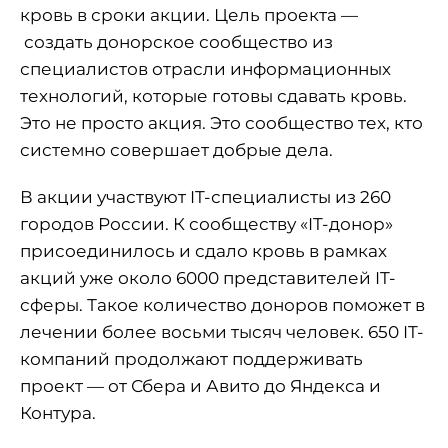
кровь в сроки акции. Цель проекта —
создать донорское сообщество из
специалистов отрасли информационных
технологий, которые готовы сдавать кровь.
Это не просто акция. Это сообщество тех, кто
системно совершает добрые дела.
В акции участвуют IT-специалисты из 260
городов России. К сообществу «IT-донор»
присоединилось и сдало кровь в рамках
акций уже около 6000 представителей IT-
сферы. Такое количество доноров поможет в
лечении более восьми тысяч человек. 650 IT-
компаний продолжают поддерживать
проект — от Сбера и Авито до Яндекса и
Контура.