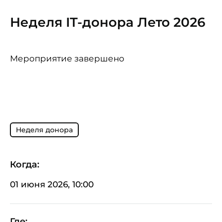
Неделя IT-донора Лето 2026
Мероприятие завершено
Неделя донора
Когда:
01 июня 2026, 10:00
Где: