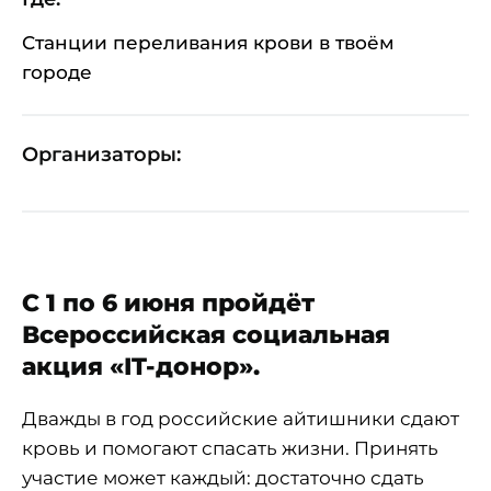
Станции переливания крови в твоём
городе
Организаторы:
С 1 по 6 июня пройдёт
Всероссийская социальная
акция «IT-донор».
Дважды в год российские айтишники сдают
кровь и помогают спасать жизни. Принять
участие может каждый: достаточно сдать