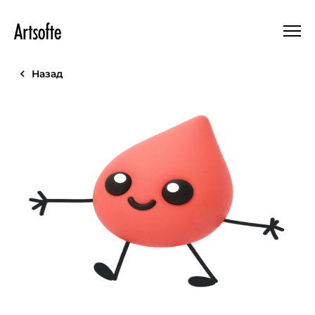
Назад