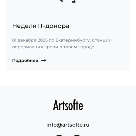
Неделя IT-донора
01 декабря 2025 по Екатеринбургу, Станции
переливания крови в твоем городе
Подробнее
info@artsofte.ru