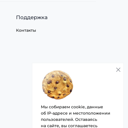
Поддержка
Контакты
Мы собираем cookie, данные
об IP-адресе и местоположении
пользователей. Оставаясь
на сайте, вы
соглашаетесь