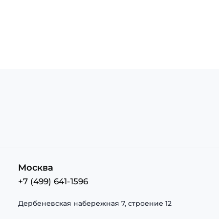
Москва
+7 (499) 641-1596
Дербеневская набережная 7, строение 12