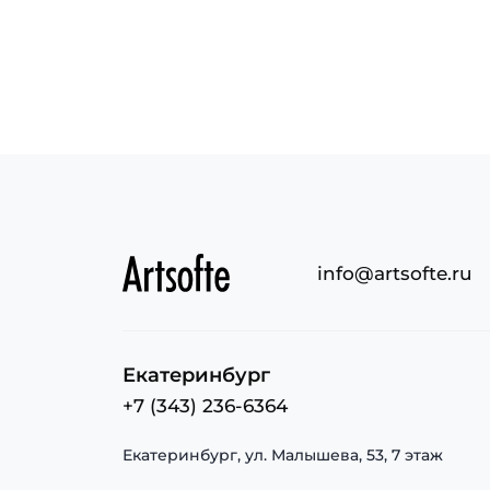
info@artsofte.ru
Екатеринбург
+7 (343) 236-6364
Екатеринбург, ул. Малышева, 53, 7 этаж