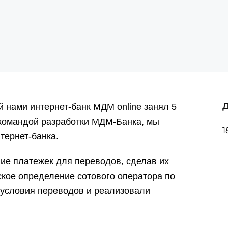
й нами интернет-банк
МДМ online занял 5
 командой разработки МДМ-Банка, мы
1
тернет-банка.
ие платежек для переводов, сделав их
кое определение сотового оператора по
 условия переводов и реализовали