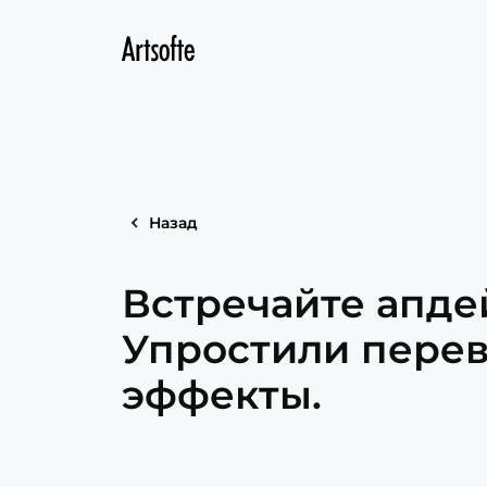
Назад
Встречайте апде
Упростили перев
эффекты.