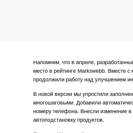
Напомним, что в апреле, разработанны
место в рейтинге Markswebb
. Вместе с
продолжили работу над улучшением ин
В новой версии мы упростили заполнен
многошаговыми. Добавили автоматичес
номеру телефона. Внесли изменение в
автоподстановку продуктов.