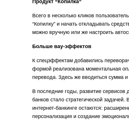
Продукт “Копилка”
Всего в несколько кликов пользователь
“Копилку” и начать откладывать средс
можно вручную или же настроить автос
Больше вау-эффектов
К спецэффектам добавились переворач
формой реализована моментальная опл
перевода. Здесь же вводиться сумма и
В последние годы, развитие сервисов 
банков стало стратегической задачей.
интернет-банкинге остаются: расширен
персонализация и создание эмоциона