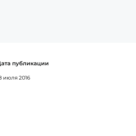
Дата публикации
8 июля 2016