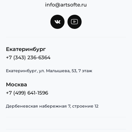
info@artsofte.ru
Екатеринбург
+7 (343) 236-6364
Екатеринбург, ул. Малышева, 53, 7 этаж
Москва
+7 (499) 641-1596
Дербеневская набережная 7, строение 12