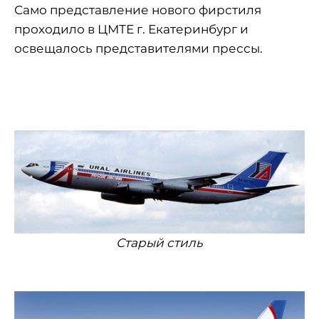
Само представление нового фирстиля
проходило в ЦМТЕ г. Екатеринбург и
освещалось представителями прессы.
Старый стиль