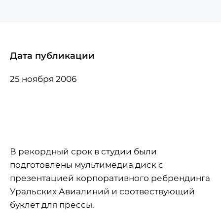
Дата публикации
25 ноября 2006
В рекордный срок в студии были
подготовлены мультимедиа диск с
презентацией корпоративного ребрендинга
Уральских Авиалиний и соотвествующий
буклет для прессы.