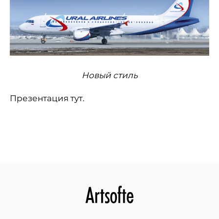
Новый стиль
Презентация тут.