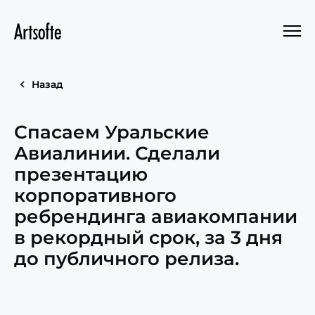
Назад
Спасаем Уральские
Авиалинии. Сделали
презентацию
корпоративного
ребрендинга авиакомпании
в рекордный срок, за 3 дня
до публичного релиза.