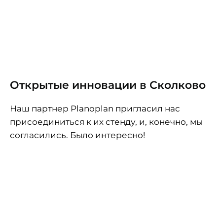
Открытые инновации в Сколково
Наш партнер
Planoplan
пригласил нас
присоединиться к их стенду, и, конечно, мы
согласились. Было интересно!