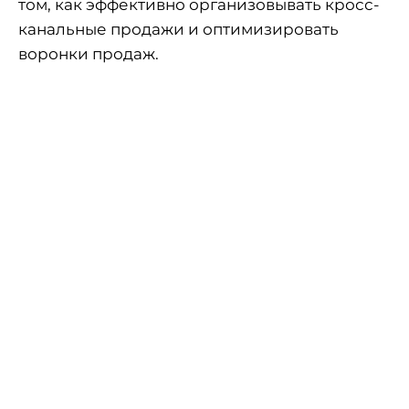
том, как эффективно организовывать кросс-
канальные продажи и оптимизировать
воронки продаж.