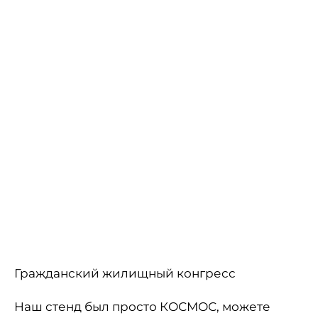
Гражданский жилищный конгресс
Наш стенд был просто КОСМОС, можете