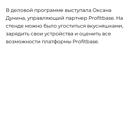
В деловой программе выступала Оксана
Дунина, управляющий партнер Profitbase. На
стенде можно было угоститься вкусняшками,
зарядить свои устройства и оценить все
возможности платформы Profitbase.