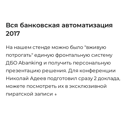
Вся банковская автоматизация
2017
На нашем стенде можно было "вживую
потрогать" единую фронтальную систему
ДБО Abanking и получить персональную
презентацию решения. Для конференции
Николай Адеев подготовил сразу 2 доклада,
можете посмотреть их в эксклюзивной
пиратской записи ↓