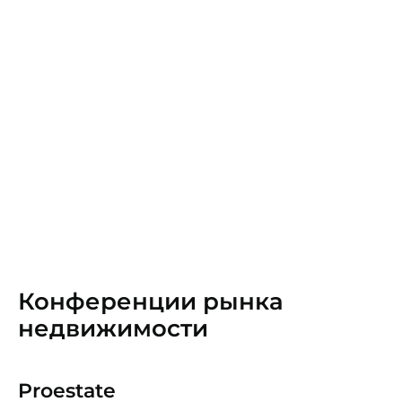
Конференции рынка
недвижимости
Proestate