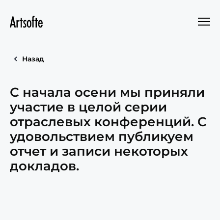
Назад
С начала осени мы приняли
участие в целой серии
отраслевых конференций. С
удовольствием публикуем
отчет и записи некоторых
докладов.