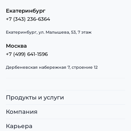
Екатеринбург
+7 (343) 236-6364
Екатеринбург, ул. Малышева, 53, 7 этаж
Москва
+7 (499) 641-1596
Дербеневская набережная 7, строение 12
Продукты и услуги
Компания
Карьера