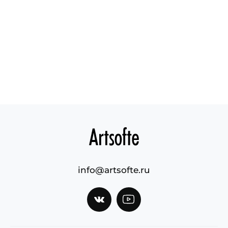
info@artsofte.ru