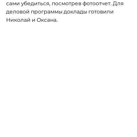
сами убедиться, посмотрев фотоотчет. Для
деловой программы доклады готовили
Николай и Оксана.