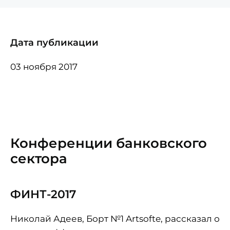
Дата публикации
03 ноября 2017
Конференции банковского
сектора
ФИНТ-2017
Николай Адеев, Борт №1 Artsofte, рассказал о