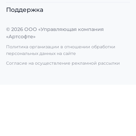
Поддержка
© 2026 ООО «Управляющая компания
«Артсофте»
Политика организации в отношении обработки
персональных данных на сайте
Согласие на осуществление рекламной рассылки