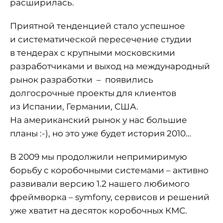
расширилась.
Приятной тенденцией стало успешное
и систематической пересечение студии
в тендерах с крупными московскими
разработчиками и выход на международный
рынок разработки – появились
долгосрочные проекты для клиентов
из Испании, Германии, США.
На американский рынок у нас большие
планы :-), но это уже будет история 2010…
В 2009 мы продолжили непримиримую
борьбу с коробочными системами – активно
развивали версию 1.2 нашего любимого
фреймворка – symfony, сервисов и решений
уже хватит на десяток коробочных КМС.