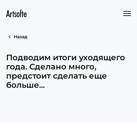
Назад
Подводим итоги уходящего
года. Сделано много,
предстоит сделать еще
больше...