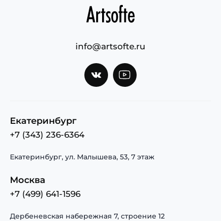
info@artsofte.ru
Екатеринбург
+7 (343) 236-6364
Екатеринбург, ул. Малышева, 53, 7 этаж
Москва
+7 (499) 641-1596
Дербеневская набережная 7, строение 12