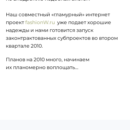
Наш совместный «гламурный» интернет
проект
fashionW.ru
уже подает хорошие
надежды и нами готовится запуск
законтрактованных субпроектов во втором
квартале 2010.
Планов на 2010 много, начинаем
их планомерно воплощать…