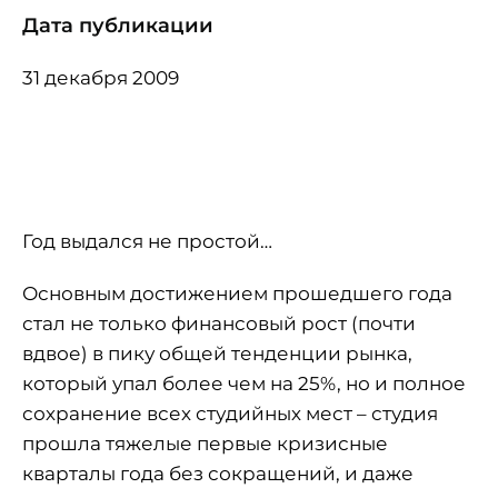
Дата публикации
31 декабря 2009
Год выдался не простой…
Основным достижением прошедшего года
стал не только финансовый рост (почти
вдвое) в пику общей тенденции рынка,
который упал более чем на 25%, но и полное
сохранение всех студийных мест – студия
прошла тяжелые первые кризисные
кварталы года без сокращений, и даже