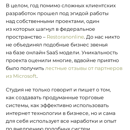
В целом, год помимо сложных клиентских
разработок прошел под эгидой работы
над собственными проектами, один
из которых шагнул в федеральное
пространство –
Restoranonline
. До нас никто
не объединял подобные бизнес звенья
на базе онлайн SaaS модели. Уникальность
проекта оценили многие, вдвойне приятно
было получить
лестные отзывы от партнеров
из Microsoft
.
Студия не только говорит и пишет о том,
как создавать продуманные торговые
системы, как эффективно использовать
интернет технологии в бизнесе, но и сама
для себя использует все наработки и опыт
по внедрению подобных систем