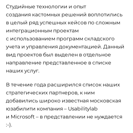
Студийные технологии и опыт
создания кастомных решений воплотились
в целый ряд успешных кейсов по сложным
интеграционным проектам
с использованием программ складского
учета и управления документацией. Данный
вид проектов был выделен в
отдельное
направление
представленное в списке
наших услуг.
В течение года расширился список наших
стратегических партнеров, к ним
добавились широко известная московская
юзабилити компания – Usabilitylab
и Microsoft – в представлении не нуждается
:-).