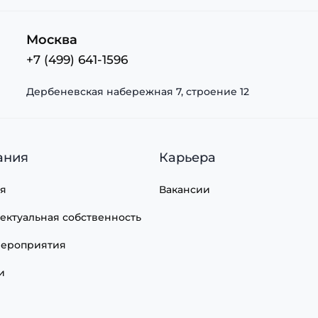
Москва
+7 (499) 641-1596
Дербеневская набережная 7, строение 12
ания
Карьера
я
Вакансии
ектуальная собственность
ероприятия
и