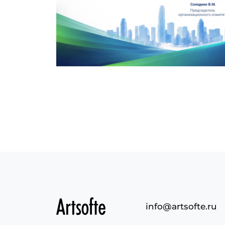
info@artsofte.ru