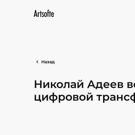
Назад
Николай Адеев в
цифровой транс