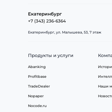
Екатеринбург
+7 (343) 236-6364
Екатеринбург, ул. Малышева, 53, 7 этаж
Продукты и услуги
Комп
Abanking
Истори
Profitbase
Интелл
TradeDealer
Наши м
Nopaper
Новост
Nocode.ru