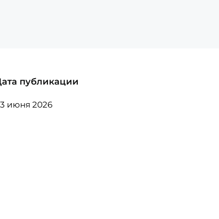
Дата публикации
3 июня 2026