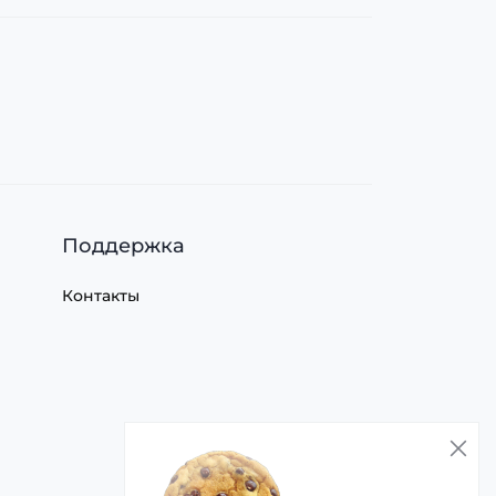
Поддержка
Контакты