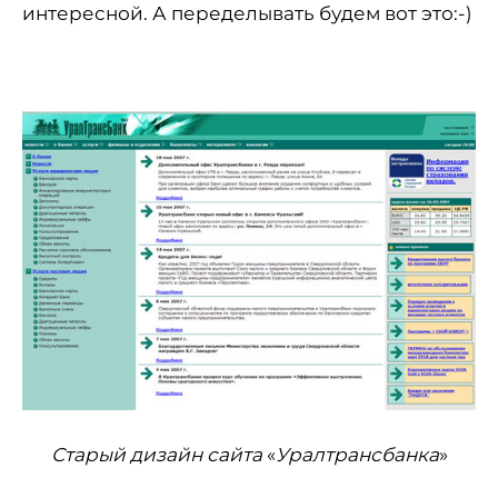
интересной. А переделывать будем вот это:-)
Старый дизайн сайта
«
Уралтрансбанка
»