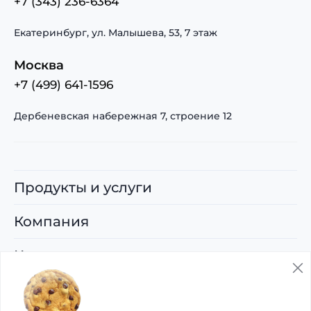
+7 (343) 236-6364
Екатеринбург, ул. Малышева, 53, 7 этаж
Москва
+7 (499) 641-1596
Дербеневская набережная 7, строение 12
Продукты и услуги
Компания
Карьера
Поддержка