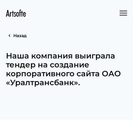
Назад
Наша компания выиграла
тендер на создание
корпоративного сайта ОАО
«Уралтрансбанк».