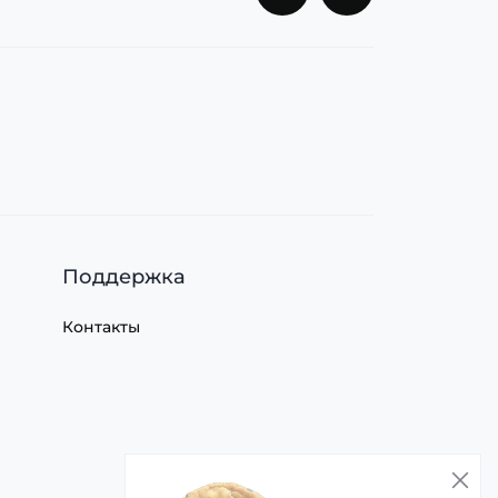
Поддержка
Контакты