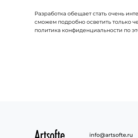
Разработка обещает стать очень инте
сможем подробно осветить только чер
политика конфиденциальности по эт
info@artsofte.ru