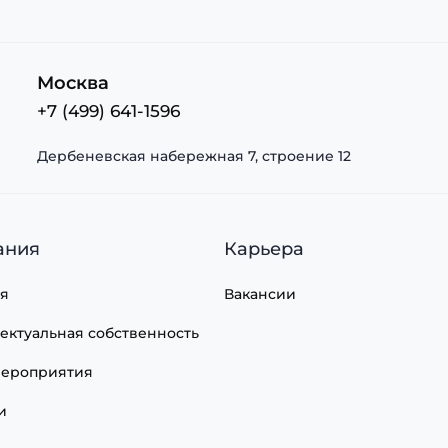
Москва
+7 (499) 641-1596
Дербеневская набережная 7, строение 12
ания
Карьера
я
Вакансии
ектуальная собственность
ероприятия
и