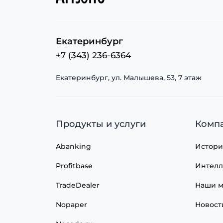
Екатеринбург
+7 (343) 236-6364
Екатеринбург, ул. Малышева, 53, 7 этаж
Продукты и услуги
Комп
Abanking
Истори
Profitbase
Интелл
TradeDealer
Наши м
Nopaper
Новост