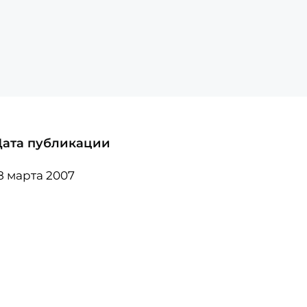
Дата публикации
8 марта 2007