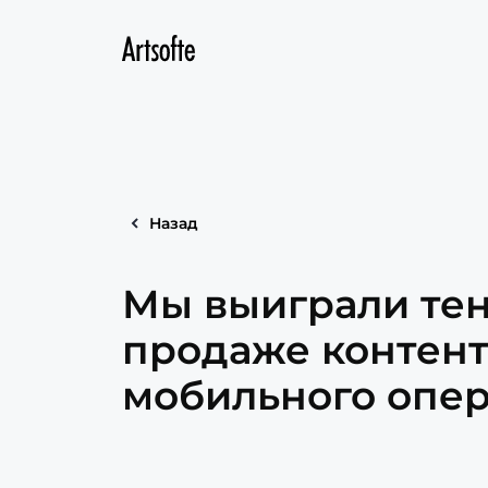
Назад
Мы выиграли тен
продаже контент
мобильного опер