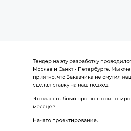
Тендер на эту разработку проводилс
Москве и Санкт - Петербурге. Мы оч
приятно, что Заказчика не смутил н
сделал ставку на наш подход.
Это масштабный проект с ориентиро
месяцев.
Начато проектирование.