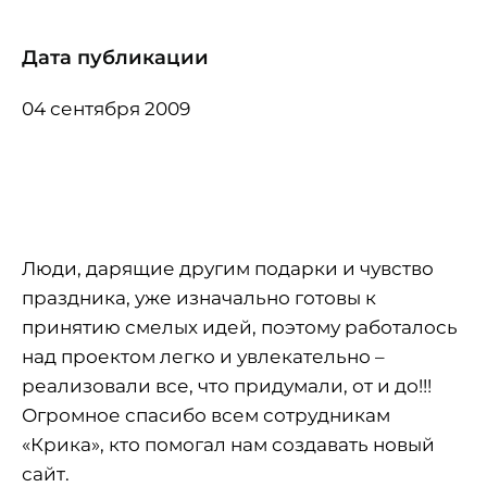
Дата публикации
04 сентября 2009
Люди, дарящие другим подарки и чувство
праздника, уже изначально готовы к
принятию смелых идей, поэтому работалось
над проектом легко и увлекательно –
реализовали все, что придумали, от и до!!!
Огромное спасибо всем сотрудникам
«Крика», кто помогал нам создавать
новый
сайт
.