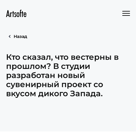
Назад
Кто сказал, что вестерны в
прошлом? В студии
разработан новый
сувенирный проект со
вкусом дикого Запада.