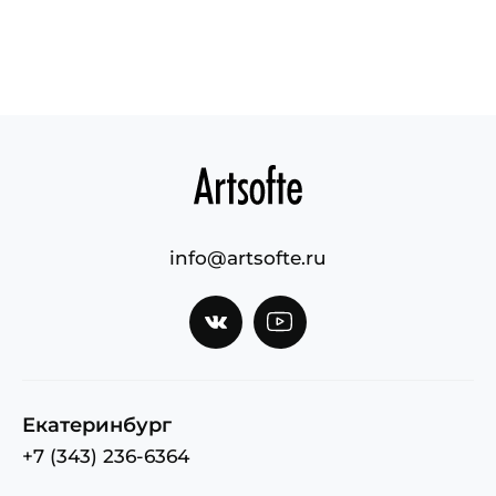
info@artsofte.ru
Екатеринбург
+7 (343) 236-6364