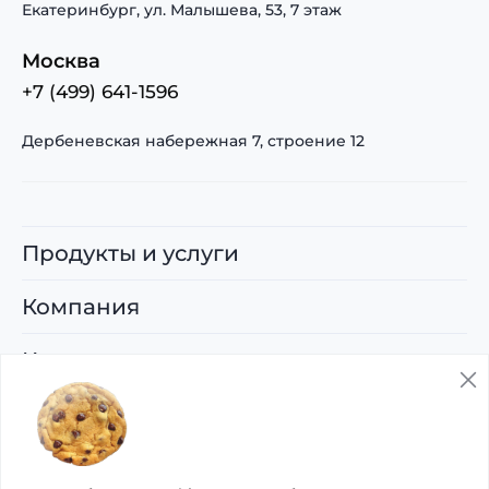
Екатеринбург, ул. Малышева, 53, 7 этаж
Москва
+7 (499) 641-1596
Дербеневская набережная 7, строение 12
Продукты и услуги
Компания
Карьера
Поддержка
© 2026 ООО «Управляющая компания