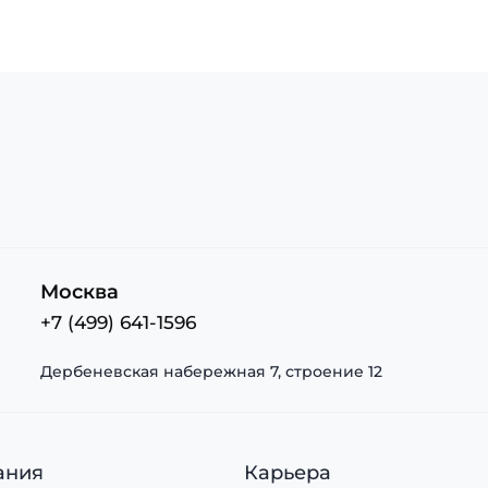
Москва
+7 (499) 641-1596
Дербеневская набережная 7, строение 12
ания
Карьера