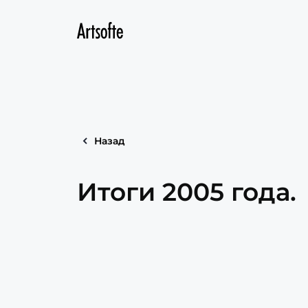
Назад
Итоги 2005 года.