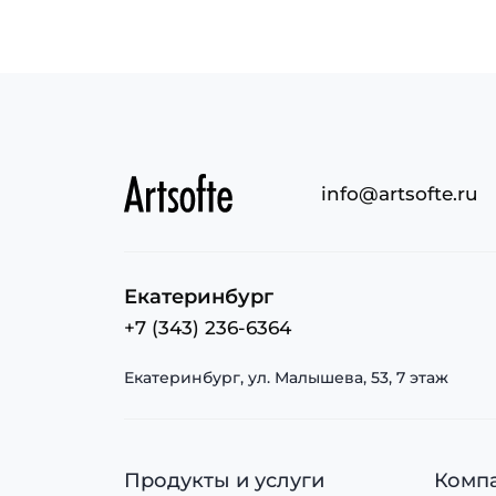
info@artsofte.ru
Екатеринбург
+7 (343) 236-6364
Екатеринбург, ул. Малышева, 53, 7 этаж
Продукты и услуги
Комп