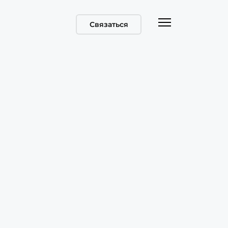
Связаться