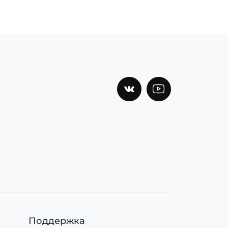
Поддержка