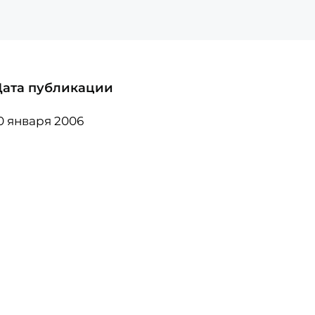
Дата публикации
0 января 2006