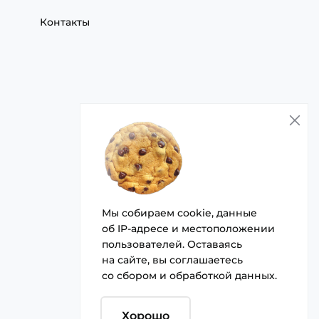
Контакты
Мы собираем cookie, данные
об IP-адресе и местоположении
пользователей. Оставаясь
на сайте, вы
соглашаетесь
со сбором
и
обработкой данных
.
Хорошо