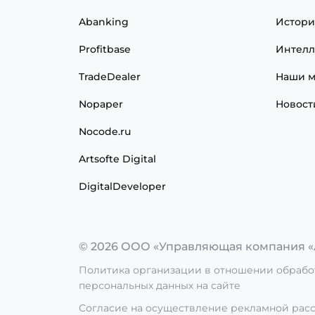
Abanking
Истори
Profitbase
Интелл
TradeDealer
Наши м
Nopaper
Новост
Nocode.ru
Artsofte Digital
DigitalDeveloper
© 2026 ООО «Управляющая компания «
Политика организации в отношении обрабо
персональных данных на сайте
Согласие на осуществление рекламной рас