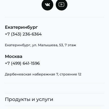
Екатеринбург
+7 (343) 236-6364
Екатеринбург, ул. Малышева, 53, 7 этаж
Москва
+7 (499) 641-1596
Дербеневская набережная 7, строение 12
Продукты и услуги