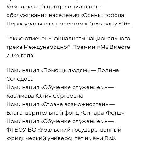
Комплексный центр социального
обслуживания населения «Осень» города
Первоуральска с проектом «Dress party 50+».
Также отмечены финалисты национального
трека Международной Премии #МыВместе
2024 года:
Номинация «Помощь людям» — Полина
Солодова
Номинация «Обучение служением» —
Касимова Юлия Сергеевна
Номинация «Страна возможностей» —
Благотворительный фонд «Синара-Фонд»
Номинация «Обучение служением» —
ФГБОУ ВО «Уральский государственный
юридический университет имени В.Ф.