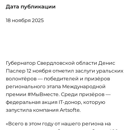
Дата публикации
18 ноября 2025
Губернатор Свердловской области Денис
Паслер 12 ноября отметил заслуги уральских
волонтёров — победителей и призёров
регионального этапа Международной
премии #МыВместе. Среди призёров —
федеральная акция IT-донор, которую
запустила компания Artsofte.
«Всего в этом году от нашего региона на