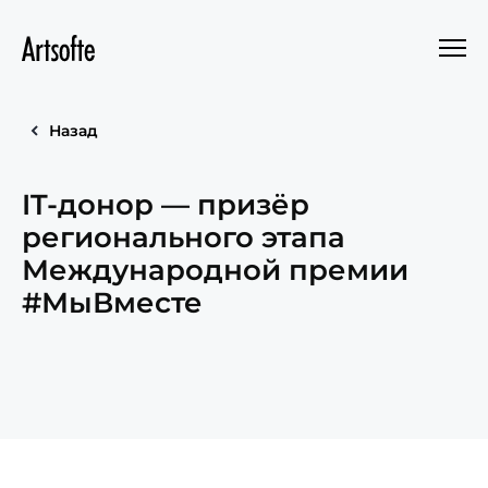
Назад
IT-донор — призёр
регионального этапа
Международной премии
#МыВместе