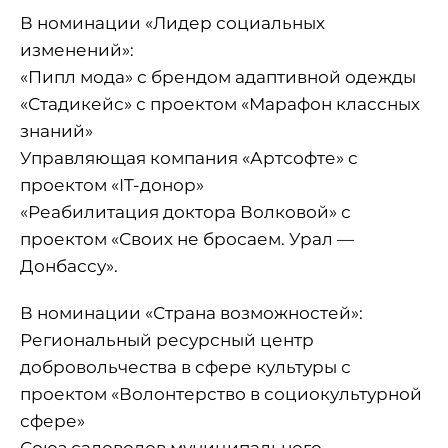
В номинации «Лидер социальных
изменений»:
«Пипл мода» с брендом адаптивной одежды
«Стадикейс» с проектом «Марафон классных
знаний»
Управляющая компания «Артсофте» с
проектом «IT-донор»
«Реабилитация доктора Волковой» с
проектом «Своих не бросаем. Урал —
Донбассу».
В номинации «Страна возможностей»:
Региональный ресурсный центр
добровольчества в сфере культуры с
проектом «Волонтерство в социокультурной
сфере»