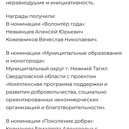
неравнодушие и инициативность.
Награды получили:
В номинации «Волонтёр года»:
Невьянцев Алексей Юрьевич
Кожевников Вячеслав Николаевич.
В номинации «Муниципальные образования
и моногорода»:
Муниципальный округ г. Нижний Тагил
Свердловской области с проектом
«Комплексная программа поддержки и
развития добровольчества, социально
ориентированных некоммерческих
организаций и благотворительности».
В номинации «Поколение добра»:
Колмакова Елизавета Алексеевна с