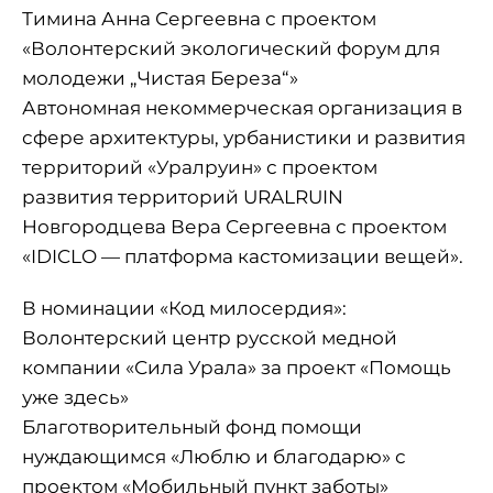
Тимина Анна Сергеевна с проектом
«Волонтерский экологический форум для
молодежи „Чистая Береза“»
Автономная некоммерческая организация в
сфере архитектуры, урбанистики и развития
территорий «Уралруин» с проектом
развития территорий URALRUIN
Новгородцева Вера Сергеевна с проектом
«IDICLO — платформа кастомизации вещей».
В номинации «Код милосердия»:
Волонтерский центр русской медной
компании «Сила Урала» за проект «Помощь
уже здесь»
Благотворительный фонд помощи
нуждающимся «Люблю и благодарю» с
проектом «Мобильный пункт заботы»