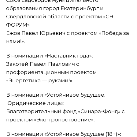
Союз садоводов муниципального
образования город Екатеринбург и
Свердловской области с проектом «СНТ
ФОРУМ»
Ежов Павел Юрьевич с проектом «Победа за
нами!».
В номинации «Наставник года»:
Закотей Павел Павлович с
профориентационным проектом
«Энергетика — руками!».
В номинации «Устойчивое будущее.
Юридические лица»:
Благотворительный фонд «Синара-Фонд» с
проектом «Эко-тропостроение».
В номинации «Устойчивое будущее (18+)»: