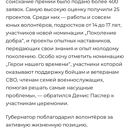
соискание премии было подано более 400
заявок. Самую высокую оценку получили 25
проектов. Среди них — работы и совсем
юных волонтёров, подростков от 14 до 17 лет,
участников новой номинации „Поколение
добра“, и проекты опытных наставников,
передающих свои знания и опыт молодому
поколению. Особо хочу отметить номинацию
„Герои нашего времени“, участники которой
оказывают поддержку бойцам и ветеранам
СВО, членам семей военнослужащих,
помогая решать самые насущные
проблемы», — обратился Денис Паслер к
участникам церемонии.
Губернатор поблагодарил волонтёров за
активную жизненную позицию,