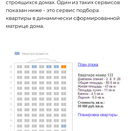
строящихся домах. Один из таких сервисов
показан ниже - это сервис подбора
квартиры в динамически сформированной
матрице дома.