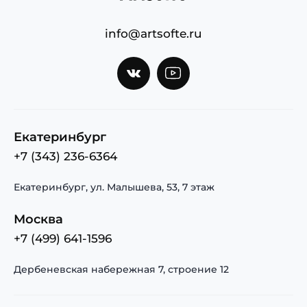
info@artsofte.ru
Екатеринбург
+7 (343) 236-6364
Екатеринбург, ул. Малышева, 53, 7 этаж
Москва
+7 (499) 641-1596
Дербеневская набережная 7, строение 12