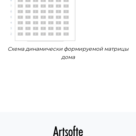
Схема динамически формируемой матрицы
дома