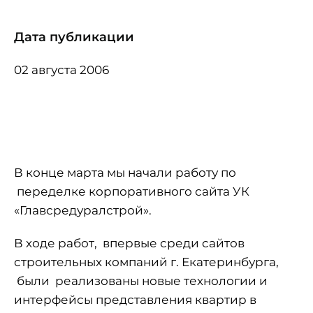
Дата публикации
02 августа 2006
В конце марта мы начали работу по
переделке корпоративного сайта УК
«Главсредуралстрой».
В ходе работ, впервые среди сайтов
строительных компаний г. Екатеринбурга,
были реализованы новые технологии и
интерфейсы представления квартир в