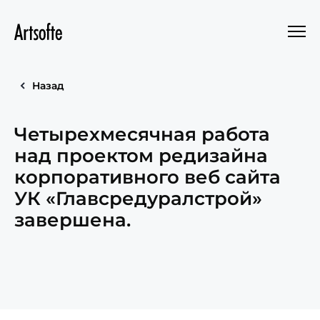
Назад
Четырехмесячная работа
над проектом редизайна
корпоративного веб сайта
УК «Главсредуралстрой»
завершена.