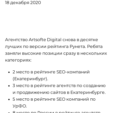
18 декабря 2020
Агентство Artsofte Digital снова в десятке
лучших по версии рейтинга Рунета. Ребята
заняли высокие позиции сразу в нескольких
категориях:
2 место в рейтинге SEO-компаний
(Екатеринбург).
3 место в рейтинге агентств по созданию
и продвижению сайтов в Екатеринбурге.
5 место в рейтинге SEO компаний по
УрФО.
8 место по России в рейтинге агентств,