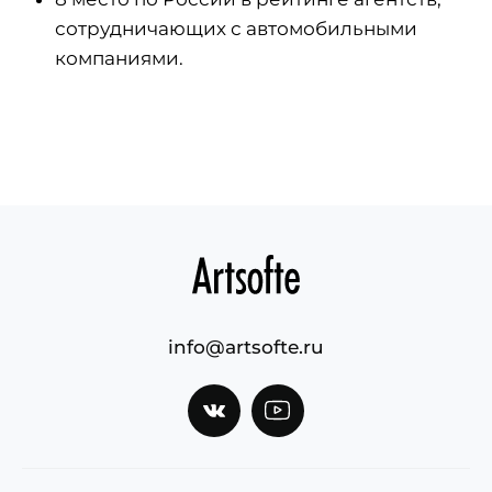
сотрудничающих с автомобильными
компаниями.
info@artsofte.ru