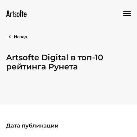
Назад
Artsofte Digital в топ-10
рейтинга Рунета
Дата публикации