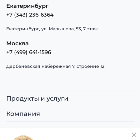
Екатеринбург
+7 (343) 236-6364
Екатеринбург, ул. Малышева, 53, 7 этаж
Москва
+7 (499) 641-1596
Дербеневская набережная 7, строение 12
Продукты и услуги
Компания
Карьера