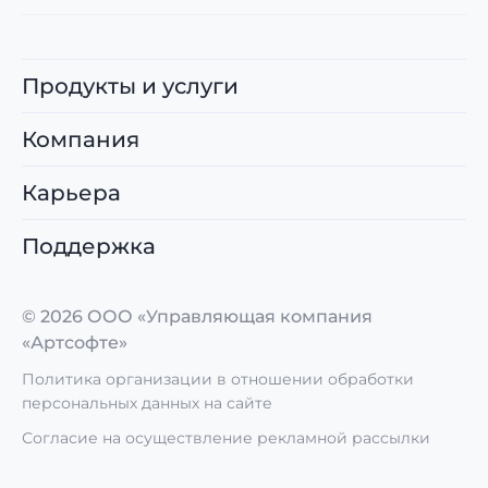
Продукты и услуги
Компания
Карьера
Поддержка
© 2026 ООО «Управляющая компания
«Артсофте»
Политика организации в отношении обработки
персональных данных на сайте
Согласие на осуществление рекламной рассылки