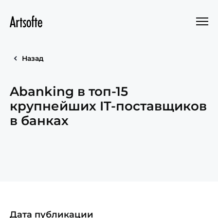
Назад
Abanking в топ-15
крупнейших IT-поставщиков
в банках
Дата публикации