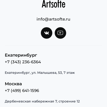
info@artsofte.ru
Екатеринбург
+7 (343) 236-6364
Екатеринбург, ул. Малышева, 53, 7 этаж
Москва
+7 (499) 641-1596
Дербеневская набережная 7, строение 12