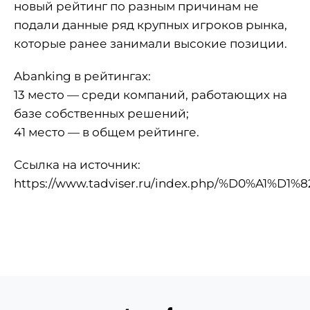
новый рейтинг по разным причинам не
подали данные ряд крупных игроков рынка,
которые ранее занимали высокие позиции.
Abanking в рейтингах:
13 место — среди компаний, работающих на
базе собственных решений;
41 место — в общем рейтинге.
Ссылка на источник:
https://www.tadviser.ru/index.php/%D0%A1%D