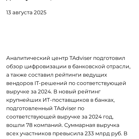
13 августа 2025
Аналитический центр TAdviser подготовил
обзор цифровизации в банковской отрасли,
а также составил рейтинги ведущих
вендоров IT-решений по соответствующей
выручке за 2024. В новый рейтинг
крупнейших ИТ-поставщиков в банках,
подготовленный TAdviser по
соответствующей выручке за 2024 год,
вошли 78 компаний. Суммарная выручка
всех участников превысила 233 млрд руб. В