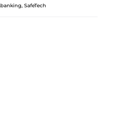
banking, SafeTech