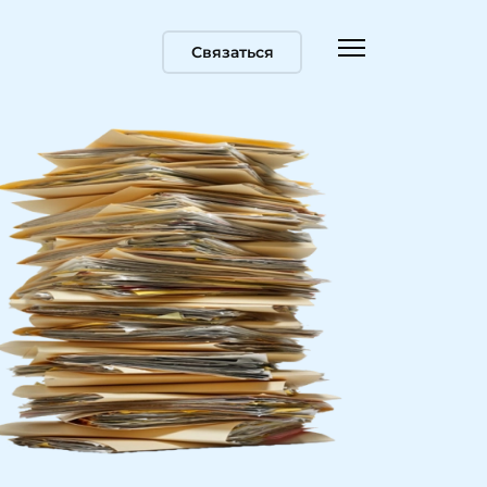
Связаться