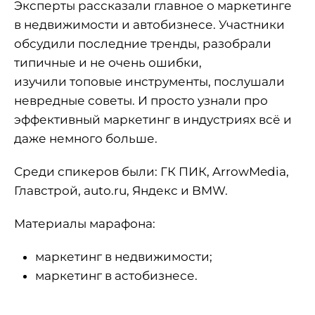
Эксперты рассказали главное о маркетинге
в недвижимости и автобизнесе. Участники
обсудили последние тренды, разобрали
типичные и не очень ошибки,
изучили топовые инструменты, послушали
невредные советы. И просто узнали про
эффективный маркетинг в индустриях всё и
даже немного больше.
Среди спикеров были: ГК ПИК, ArrowMedia,
Главстрой, auto.ru, Яндекс и BMW.
Материалы марафона:
маркетинг в недвижимости
;
маркетинг в астобизнесе
.