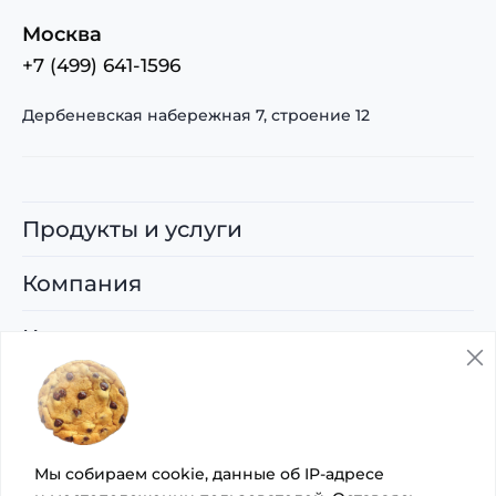
Москва
+7 (499) 641-1596
Дербеневская набережная 7, строение 12
Продукты и услуги
Компания
Карьера
Поддержка
© 2026 ООО «Управляющая компания
Мы собираем cookie, данные об IP-адресе
«Артсофте»