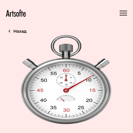
Назад