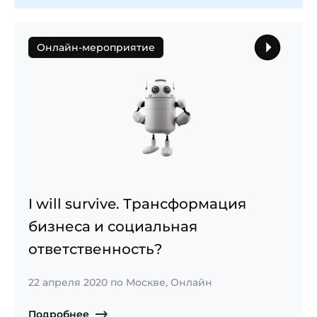
Онлайн-мероприятие
I will survive. Трансформация
бизнеса и социальная
ответственность?
22 апреля 2020 по Москве, Онлайн
Подробнее