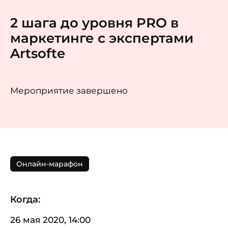
2 шага до уровня PRO в
маркетинге с экспертами
Artsofte
Мероприятие завершено
Онлайн-марафон
Когда:
26 мая 2020, 14:00