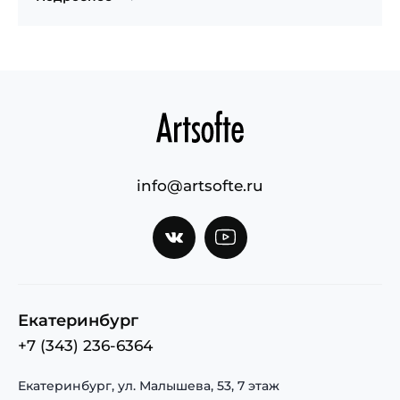
info@artsofte.ru
Екатеринбург
+7 (343) 236-6364
Екатеринбург, ул. Малышева, 53, 7 этаж