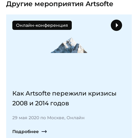
Другие мероприятия Artsofte
Онлайн-конференция
Как Artsofte пережили кризисы
2008 и 2014 годов
29 мая 2020 по Москве, Онлайн
Подробнее